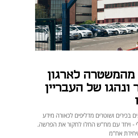
מהמשטרה לארגון
ונהגו של העבריין
ם בכירים ושוטרים מדליפים לכאורה מידע
וסלי - ויחד עם מח"ש החלו לחקור את הפרשה.
יחידת אח"מ