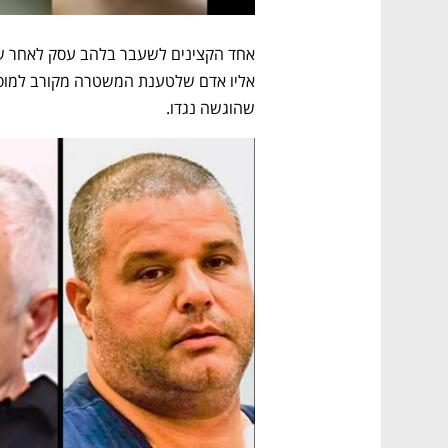
שהוגשה נגדו.