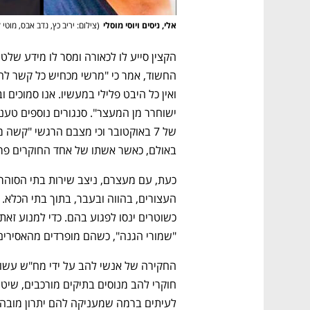
אלי, ניסים ויוסי מוסלי
(
צילום: יריב כץ, נדב אבס, מוטי 
באולם, כאשר אשתו של אחד החוקרים פר
"שמורי הגנה", כשהם מופרדים מהאסירים 