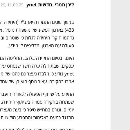
לירן תמרי, חדשות ynet
:29, 11.09.25
פעולה עם הארגון ומדליפים לו מידע. 
עסקים, שבתחילה עלה חשד שנסחט על ידי 
אמרו בחקירה. עצור נוסף הוא בן של אחד
התנגד כמעט באלימות והתפרע מול צוות 