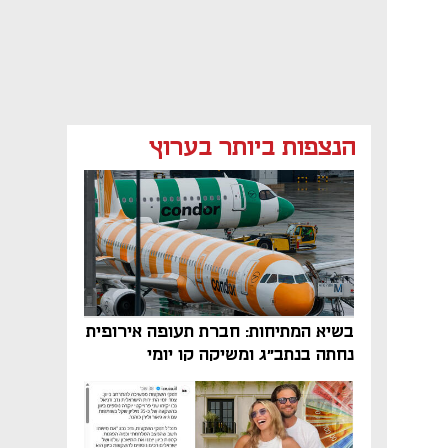
הנצפות ביותר בערוץ
בשיא המתיחות: חברת תעופה אירופית
נחתה בנתב"ג ומשיקה קו יומי