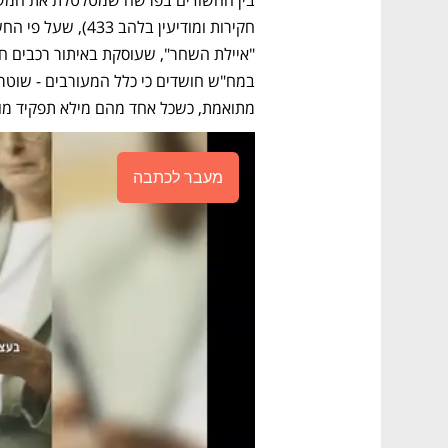
מתואמת, כשכל אחד מהם מילא תפקיד מוג
מעבר לכתבה