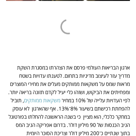
ארגון הבריאות העולמי פרסם את הצהרתו במסגרת השקת 
מדריך עזר לעיצוב מדיניות בתחום. לטענתו עדויות בשטח 
מראות שמס על משקאות ממותקים מעלים את מחירי המוצרים 
ומפחיתים את הביקוש, ושזהו כלי יעיל לקדם תזונה בריאה יותר.  
לפי העדויות עלייה של 10% במחיר 
משקאות ממותקים
, תוביל 
להפחתת רכישתם בשיעור 8%־13%. אף שהארגון  לא עוסק 
במחקר כלכלי, הוא מציין  כי בשנה הראשונה להחלתו בפורטוגל 
הניב הכנסות של 90 מיליון דולר. בדרום אפריקה הניב המס 
בתוך שנתיים כ־200 מיליון דולר וצריכת הסוכר היומית 