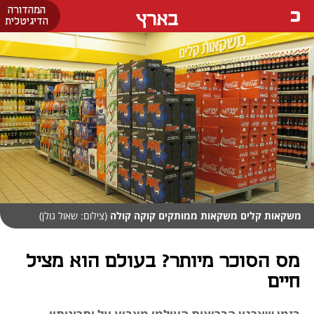
המהדורה
בארץ
הדיגיטלית
משקאות קלים משקאות ממותקים קוקה קולה
(צילום: שאול גולן)
מס הסוכר מיותר? בעולם הוא מציל
חיים