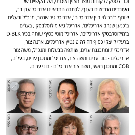
וכדי לספק ללקוחות מוצר מצוין ואיכותי, ועל הקשיים של 
העובדים החדשים בענף. לכתבה התראיינו אדריכל עדן בר, 
שותף ב'בר לוי דיין אדריכלים', אדריכל גיל שנהב, מנכ"ל ובעלים 
ב'כנען שנהב אדריכלים', אדריכל גיא מילוסלבסקי, בעלים 
ב'מילוסלבסקי אדריכלים', אדריכל מוטי כסיף שותף בכיר D-BLK 
ברעלי לויצקי כסיף דה לה פונטיין אדריכלים, ארנה צור, 
אדריכלית ומתכננת ערים, שותפה בבעלות ומנכ"ל, משה צור 
אדריכלים - בוני ערים ומשה צור, אדריכל ומתכנן ערים, בעלים, 
COB ומתכנן ראשי, משה צור אדריכלים - בוני ערים.