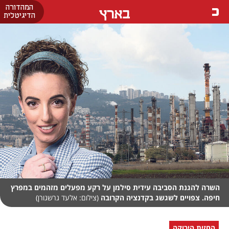
המהדורה
בארץ
הדיגיטלית
השרה להגנת הסביבה עידית סילמן על רקע מפעלים מזהמים במפרץ
חיפה. צפויים לשגשג בקדנציה הקרובה
(צילום: אלעד גרשגורן)
החזית הירוקה