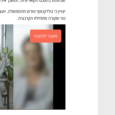
שנחתמו בהסכם הקואליציוני, ומשכך איני
כפי שקורה מתחילת הקדנציה. 
מעבר לכתבה