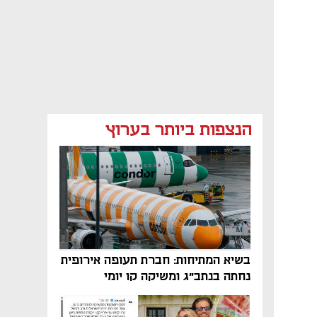
הנצפות ביותר בערוץ
בשיא המתיחות: חברת תעופה אירופית
נחתה בנתב"ג ומשיקה קו יומי