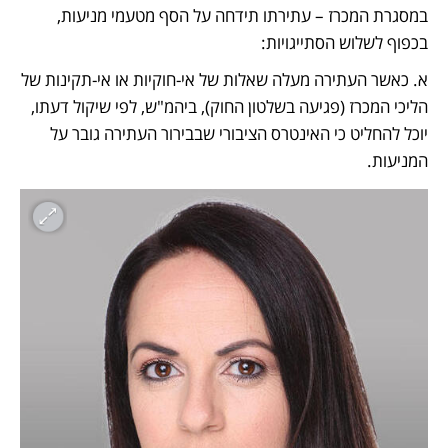
במסגרת המכרז – עתירתו תידחה על הסף מטעמי מניעות, 
בכפוף לשלוש הסתייגויות: 
א. כאשר העתירה מעלה שאלות של אי-חוקיות או אי-תקינות של 
הליכי המכרז (פגיעה בשלטון החוק), ביהמ"ש, לפי שיקול דעתו, 
יוכל להחליט כי האינטרס הציבורי שבבירור העתירה גובר על 
המניעות. 