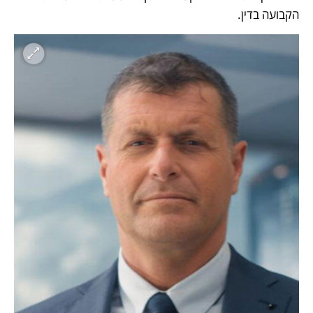
הקבועה בדין. 