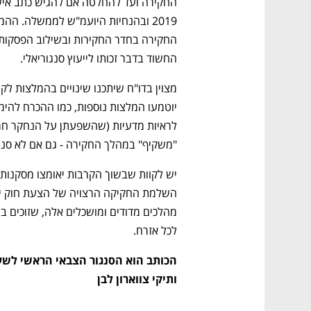
החשוד בדבר זכותו לייעוץ סנגוריאלי.
"משקיף" במהלך החקירה - גם אם לא סנג
לכל אזרח.
ותיקי צווארון לבן