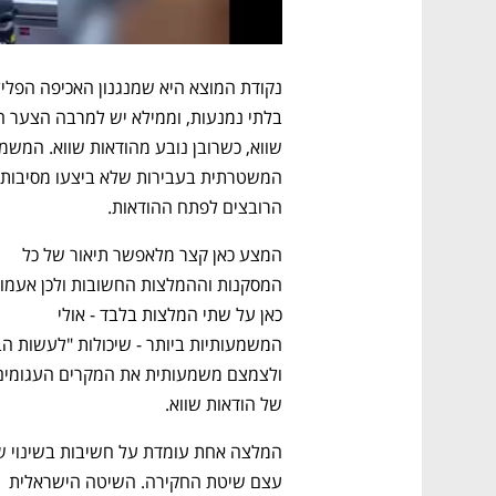
הרובצים לפתח ההודאות. 
המצע כאן קצר מלאפשר תיאור של כל 
כאן על שתי המלצות בלבד - אולי 
של הודאות שווא.
עצם שיטת החקירה. השיטה הישראלית 