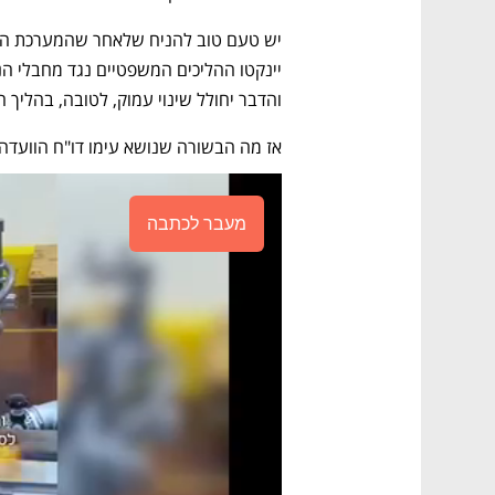
והדבר יחולל שינוי עמוק, לטובה, בהליך ה
אז מה הבשורה שנושא עימו דו"ח הוועדה
מעבר לכתבה