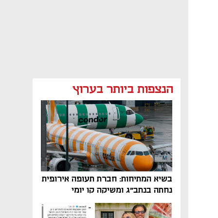
הנצפות ביותר בערוץ
בשיא המתיחות: חברת תעופה אירופית
נחתה בנתב"ג ומשיקה קו יומי