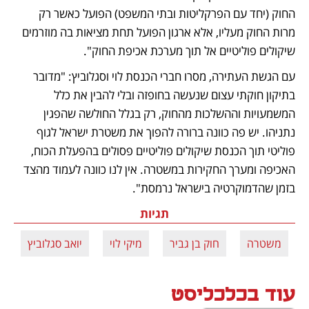
החוק (יחד עם הפרקליטות ובתי המשפט) הפועל כאשר רק 
מרות החוק מעליו, אלא ארגון הפועל תחת מציאות בה מוזרמים 
שיקולים פוליטיים אל תוך מערכת אכיפת החוק". 
עם הגשת העתירה, מסרו חברי הכנסת לוי וסגלוביץ: "מדובר 
בתיקון חוקתי עצום שנעשה בחופזה ובלי להבין את כלל 
המשמעויות וההשלכות מהחוק, רק בגלל החולשה שהפגין 
נתניהו. יש פה כוונה ברורה להפוך את משטרת ישראל לגוף 
פוליטי תוך הכנסת שיקולים פוליטיים פסולים בהפעלת הכוח, 
האכיפה ומערך החקירות במשטרה. אין לנו כוונה לעמוד מהצד 
בזמן שהדמוקרטיה בישראל נרמסת". 
תגיות
משטרה
חוק בן גביר
מיקי לוי
יואב סגלוביץ
עוד בכלכליסט