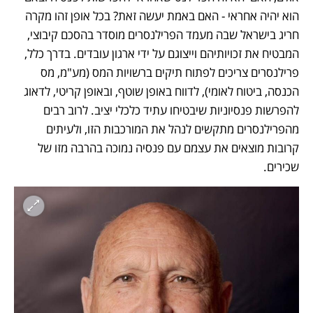
הוא יהיה אחראי - האם באמת יעשה זאת? בכל אופן זהו מקרה 
חריג בישראל שבה מעמד הפרילנסרים מוסדר בהסכם קיבוצי, 
המבטיח את זכויותיהם וייצוגם על ידי ארגון עובדים. בדרך כלל, 
פרילנסרים צריכים לפתוח תיקים ברשויות המס (מע"מ, מס 
הכנסה, ביטוח לאומי), לדווח באופן שוטף, ובאופן קריטי, לדאוג 
להפרשות פנסיוניות שיבטיחו עתיד כלכלי יציב. לרוב רבים 
מהפרילנסרים מתקשים לנהל את המורכבות הזו, ולעיתים 
קרובות מוצאים את עצמם עם פנסיה נמוכה בהרבה מזו של 
שכירים.