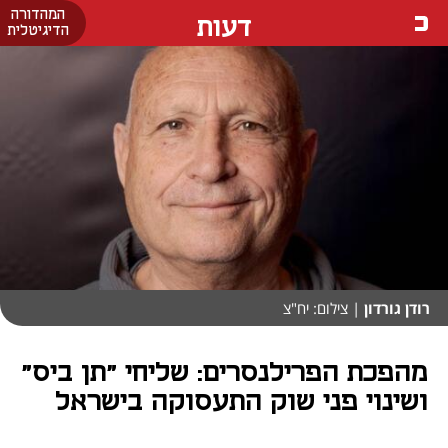
המהדורה
דעות
הדיגיטלית
רודן גורדון
| צילום: יח"צ
מהפכת הפרילנסרים: שליחי "תן ביס"
ושינוי פני שוק התעסוקה בישראל