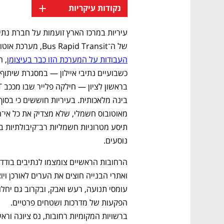
+
נקודות עיקריות
של ה־Bus Rapid Transit, מערכת אוטובוסים מהירה וחשמלית מרחובות עד ראשון לציון. 
העבודות על המערכת הזו כבר בעיצומן
נוסעים. 
הפקעות של מדרכות ושטחים פרטיים. 