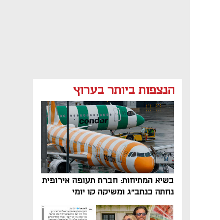
הנצפות ביותר בערוץ
בשיא המתיחות: חברת תעופה אירופית
נחתה בנתב"ג ומשיקה קו יומי