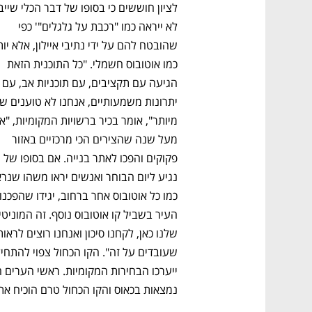
לא ייראה כמו "רכבת על גלגלים"' כפי 
כמו אוטובוס חשמלי. "כל התוכנית הזאת 
הגיעה עם תקציבים, עם תוכניו
מעל שנה שהצירים הכי מרכזיים באזור 
נמצאות בכאוס והקו הכחול טרם הוכיח את