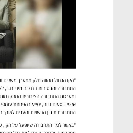
התחבורתית בין הרשויות והערים לאורך הת