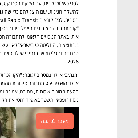
2026. 
מסחר ופנאי ותשפר באופן דרמטי את הקישו
מעבר לכתבה