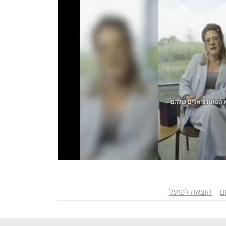
ם
הוצאה לפועל