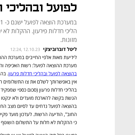
לפועל ובהליכי ח
הליכי חדלות פירעון. ההקלות לא 
מזונות.
ליטל דוברוביצקי
12:24, 12.10.23
מערכת ההוצאה לפועל: רשות האכיפה והגב
בהוצאה לפועל ובהליכי חדלות פרעון
כי ההקלות לא חלות על התשלום השוטף של