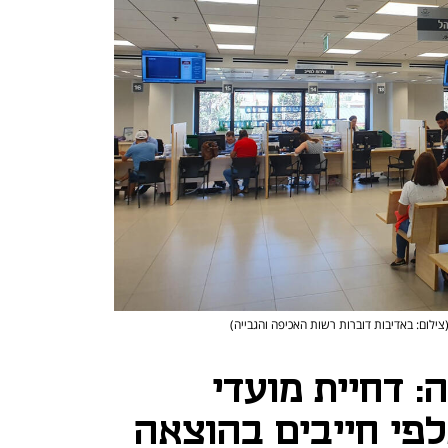
צילום: באדיבות דוברות רשות האכיפה והגבייה)
 דחיית מועדי
פי חייבים בהוצאה