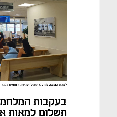
לשכת הוצאה לפועל: יטופלו עניינים דחופים בלבד
(
בעקבות המלחמה:
תשלום למאות אל