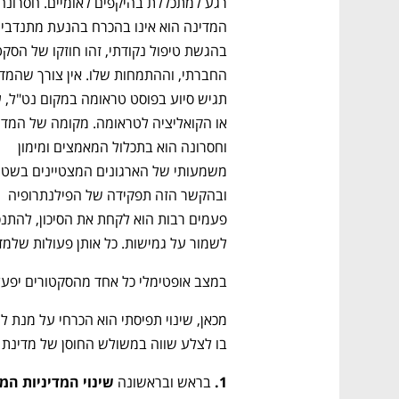
וחסרונה הוא בתכלול המאמצים ומימון 
ובהקשר הזה תפקידה של הפילנתרופיה 
לשמור על גמישות. כל אותן פעולות שלמד
במצב אופטימלי כל אחד מהסקטורים יפעל
בו לצלע שווה במשולש החוסן של מדינת יש
1.
 בראש ובראשונה 
שינוי המדיניות המ