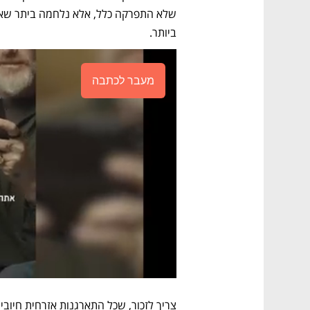
ביותר. 
מעבר לכתבה