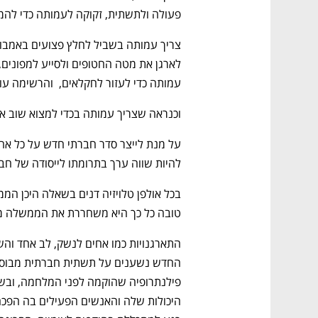
פעולה ולתשתית, זקוקה לעמותה כדי להמש
עמותה כדי לעזור לחקלאים,  והרשימה עוד
וכנראה שצריך עמותה בכדי למצוא שוב א
להיות שווה ערך בתרומתו לייסודה של חבר
טובה כל כך היא משחררת את הממשלה מ