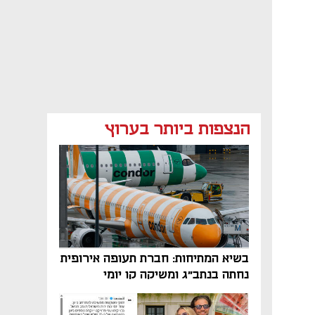
הנצפות ביותר בערוץ
בשיא המתיחות: חברת תעופה אירופית
נחתה בנתב"ג ומשיקה קו יומי