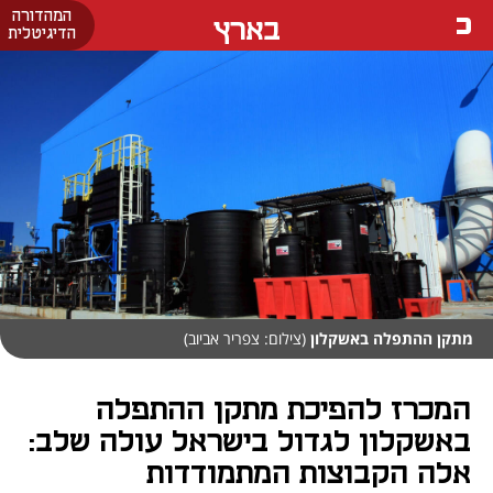
המהדורה
בארץ
הדיגיטלית
מתקן ההתפלה באשקלון
(צילום: צפריר אביוב)
המכרז להפיכת מתקן ההתפלה
באשקלון לגדול בישראל עולה שלב:
אלה הקבוצות המתמודדות