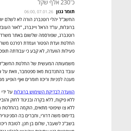
כ־230 אלף שקל
תומר גנון
06:00, 07.01.26
פעילות הוועדה, לא קבע כי עבודתה תופסק
מענה לפניות וריכוז חומרים ואף הופיע 
הוועדה לבדיקת השימוש ברוגלות