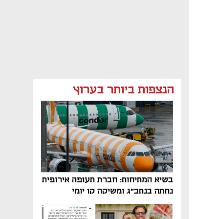
הנצפות ביותר בערוץ
בשיא המתיחות: חברת תעופה אירופית
נחתה בנתב"ג ומשיקה קו יומי