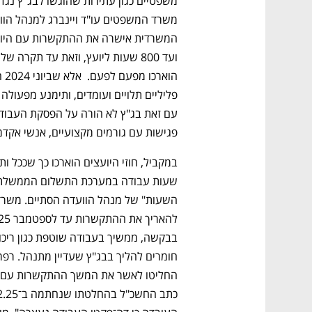
פגישות עם גורמים מקצועיים, אנשי אקדמיה