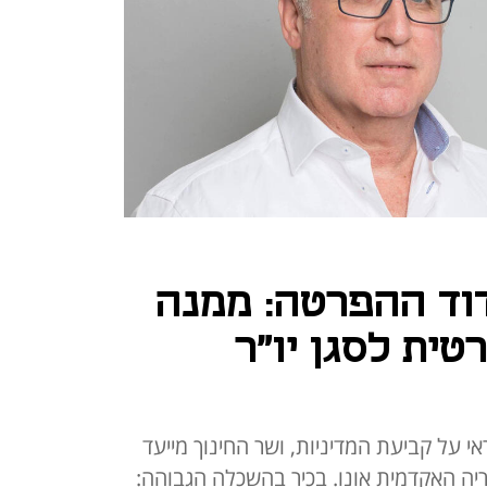
וד ההפרטה: ממנה
ית לסגן יו"ר
 על קביעת המדיניות, ושר החינוך מייעד
ריה האקדמית אונו. בכיר בהשכלה הגבוהה: