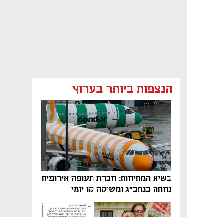
הנצפות ביותר בערוץ
בשיא המתיחות: חברת תעופה אירופית
נחתה בנתב"ג ומשיקה קו יומי