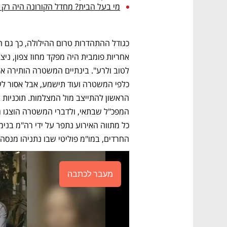
מי בעל הבית? מחדל הקורונה היה רק ק
החרדים, במו"מ פוליטי שבו נתניהו מנסה 
מעבר לכתבה