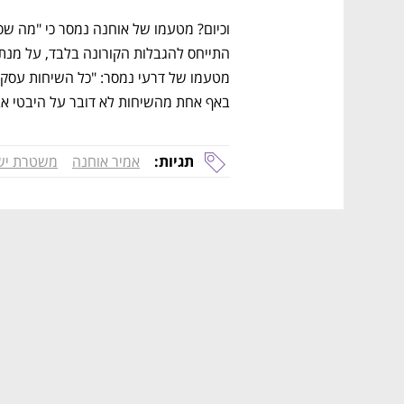
באף אחת מהשיחות לא דובר על היבטי א
תגיות:
אמיר אוחנה
משטרת יש
נפתח בכרטיסייה חדשה
נפתח בכרטיסייה חדשה
נפתח בכרטיסייה חדשה
נפתח בכרטיסייה חדשה