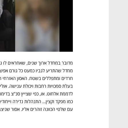
עם שלטי הכוונה זוהרים אליו. אסור שניצב