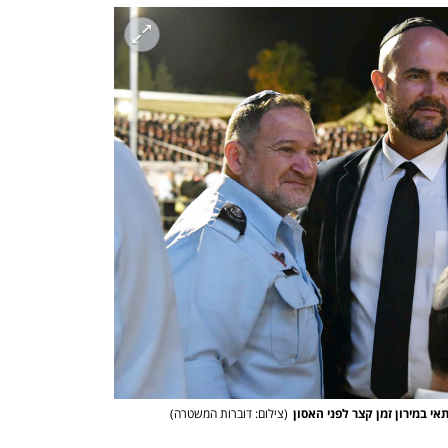
י במירון זמן קצר לפני האסון
(
צילום: דוברות המשטרה
)