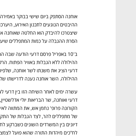
הסרת ההגבלה על כמות המתפללים שיעלו
ההילולה. השר אוחנה נענה לדרישתו של 
לח"כים מיהדות התורה שהוא פועל לצמצו