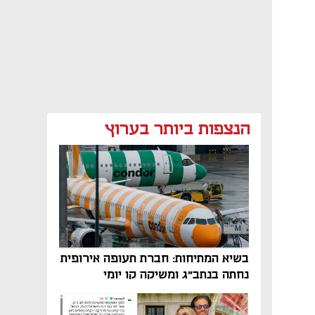
הנצפות ביותר בערוץ
בשיא המתיחות: חברת תעופה אירופית
נחתה בנתב"ג ומשיקה קו יומי