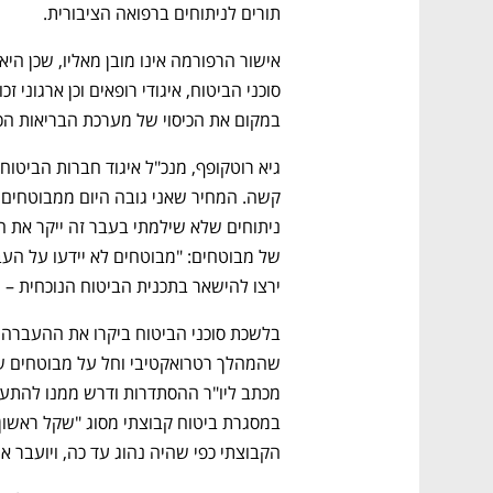
תורים לניתוחים ברפואה הציבורית. 
במקום את הכיסוי של מערכת הבריאות הכל
ירצו להישאר בתכנית הביטוח הנוכחית – ה
נפתח בכרטיסייה חדשה
נפתח בכרטיסייה חדשה
נפתח בכרטיסייה חדשה
נפתח בכרטיסייה חדשה
הקבוצתי כפי שהיה נהוג עד כה, ויועבר א