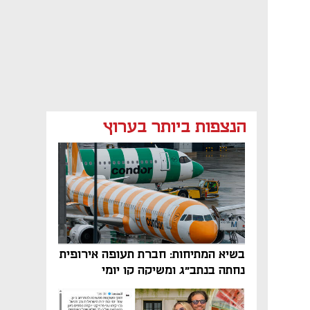
הנצפות ביותר בערוץ
בשיא המתיחות: חברת תעופה אירופית
נחתה בנתב"ג ומשיקה קו יומי