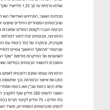
שולמו פרמיות על סך 1.25 מיליארד שקל ובוצעו ניתוחים בעלות של כמיליארד שקל. 
והסוכנים להשאיר מבוטחים בפוליסה שאינה,