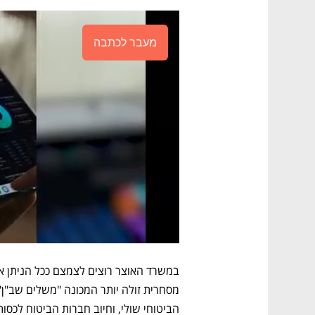
מעבר לכתבה