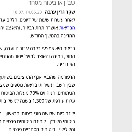
שב"ן או ביטוח מסחרי
שקד גרין ערבה
18:37, 14.05.23
לאחר עשרות שעות של דיונים, חלקם עד 
הבריאות 
המדינה בהמשך החודש. 
הציבורית.
עלות עודפת של 1,300 בשנה למשק בית. 
והשלישי - ביטוחים מסחריים פרטיים.