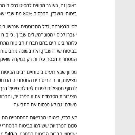
ביטוחי השב"ן, המכסים 80% מתושבי ישראל.
המסחרית מכסה עלויות רק במקרה שאינן מ
משלם וגם לא מכסות את התביעה. 