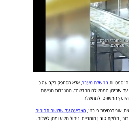
ן סמכויות 
ממשלת מעבר
, אלא הסתפק בקביעה כי 
ממשלת מעבר ממשיכה "במילוי תפקידיה עד שתיכון הממשלה החדשה". ההגבלות מגיעות 
ת היועץ המשפטי לממשלה.
ם, אוניברסיטת רייכמן, 
מצביעה על שלושה תחומים
ורי, חלוקת טובין חומריים וניהול משא ומתן לשלום.