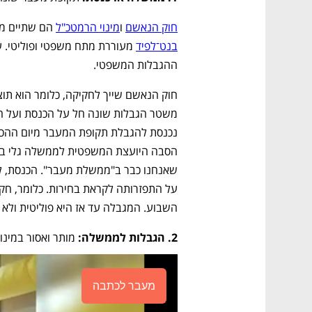
חוק הנאשם
 ו
מינוי הרמטכ"ל
 הם שתיים מה
בנט־לפיד
ההגבלות המשפטי.
השבוע. המגבלה עד אז היא פוליטית ולא
2. הגבלות לממשלה:
 מותר ואסור במינו
מעבר לכתבה