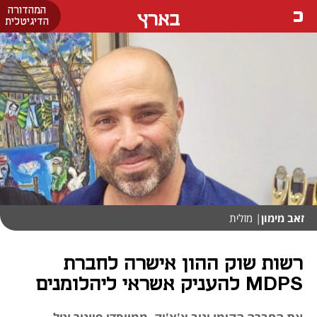
המהדורה
בארץ
הדיגיטלית
זאב מימון
| מזלית
רשות שוק ההון אישרה לחברת
MDPS להעניק אשראי ליהלומנים