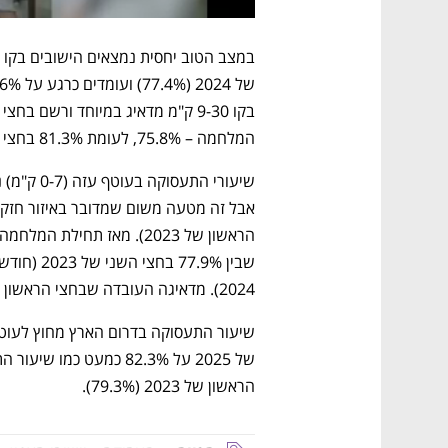
המלחמה – 75.8%, לעומת 81.3% בחצי הראשון של 2023 לפני המלחמה. 
2024). מדאיגה העובדה שבחצי הראשון של 2025 נרשמה ירידה ל-78.9%.
הראשון של 2023 (79.3%). 