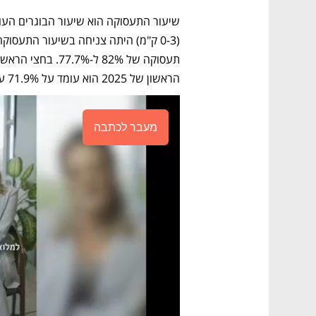
הראשון של 2025 הוא עומד על 71.9% עדין רחוק מהתאוששות. 
מעבר לכתבה