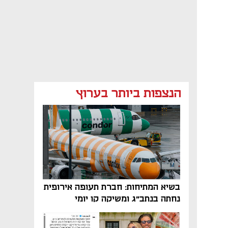
הנצפות ביותר בערוץ
בשיא המתיחות: חברת תעופה אירופית
נחתה בנתב"ג ומשיקה קו יומי