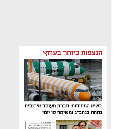
הנצפות ביותר בערוץ
בשיא המתיחות: חברת תעופה אירופית
נחתה בנתב"ג ומשיקה קו יומי