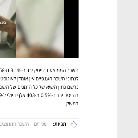
במשק.
תגיות:
שכירים
השכר הממוצע