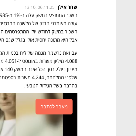
שחר אילן
13:10, 06.11.25
אבל היא מתונה יחסית אולי בגלל שגם הירי
בהרבה בשל הגידול הטבעי. 
מעבר לכתבה