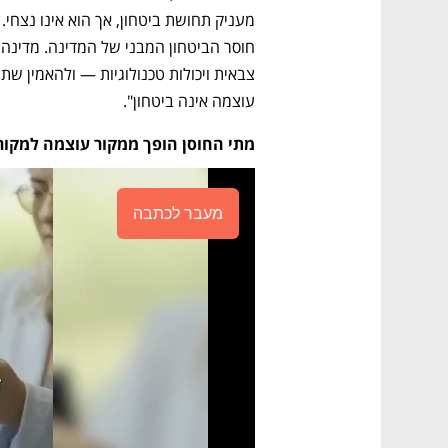
עוצמה אינה ביטחון".
מתי החוסן הופך ממקור עוצמה למקור
מעבר לכתבה