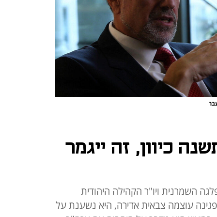
עבר
נה כיוון, זה ייגמר
פלגה השמרנית ויו"ר הקהילה היהודית
פגינה עוצמה צבאית אדירה, היא נשענת על