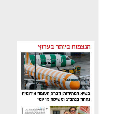
הנצפות ביותר בערוץ
בשיא המתיחות: חברת תעופה אירופית
נחתה בנתב"ג ומשיקה קו יומי