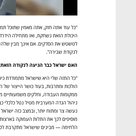
לנקודת שבירה".
האם ישראל כבר הגיעה לנקודה הזאת?
הלחימה — מבינים שישראל מתקרבת לסף 