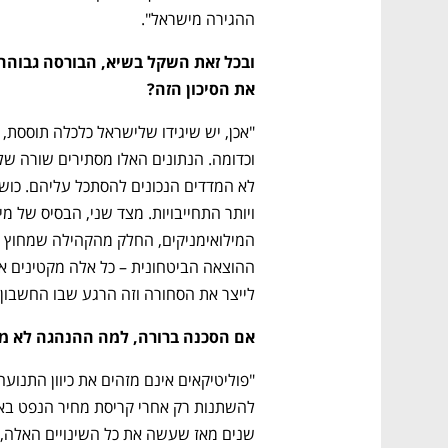
ההגירה מישראל".
את הסיכון הזה?
נפתח בכרטיסייה חדשה
נפתח בכרטיסייה חדשה
נפתח בכרטיסייה חדשה
נפתח בכרטיסייה חדשה
לייצר את הסחורה וזה הרגע שבו החשבון 
אם הסכנה ברורה, למה ההנהגה לא מש