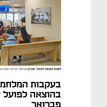
לשכת הוצאה לפועל, ארכיון
(צילום: דוברות רשות האכ
בעקבות המלחמה:
בהוצאה לפועל י
פברואר