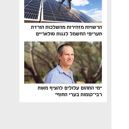
הרשויות מזהירות מהשלכות הורדת
תעריפי החשמל לגגות סולאריים
בסוף השנה
"מי התהום עלולים להציף מאות
רבי־קומות בערי החוף"