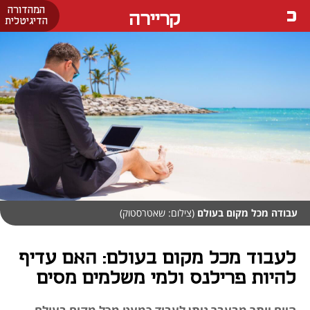
המהדורה
קריירה
הדיגיטלית
עבודה מכל מקום בעולם
(צילום: שאטרסטוק)
לעבוד מכל מקום בעולם: האם עדיף
להיות פרילנס ולמי משלמים מסים