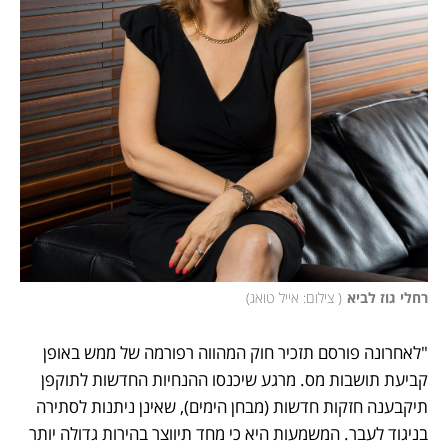
רחלי גוז לביא
(
 צילום: אייל טואג
)
"לאחרונה פורסם תזכיר חוק המהווה רפורמה של ממש באופן 
קביעת תושבות מס. מרגע שיכנסו ההנחיות החדשות לתוקפן 
תיקבענה חזקות חדשות (מבחן הימים), שאינן ניתנות לסתירה 
בניגוד לעבר. המשמעות היא כי מחד תיווצר בהירות גדולה יותר 