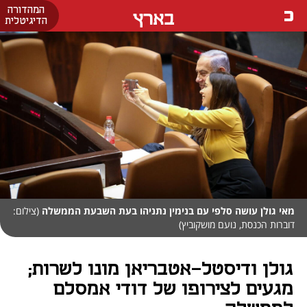
המהדורה
בארץ
הדיגיטלית
מאי גולן עושה סלפי עם בנימין נתניהו בעת השבעת הממשלה
(צילום:
דוברות הכנסת, נועם מושקוביץ)
גולן ודיסטל-אטבריאן מונו לשרות;
מגעים לצירופו של דודי אמסלם