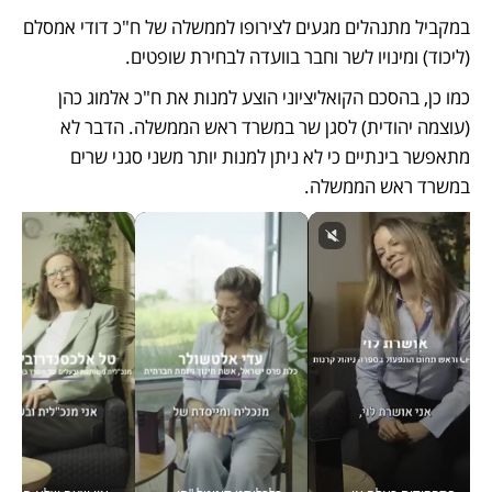
במקביל מתנהלים מגעים לצירופו לממשלה של ח"כ דודי אמסלם 
(ליכוד) ומינויו לשר וחבר בוועדה לבחירת שופטים. 
כמו כן, בהסכם הקואליציוני הוצע למנות את ח"כ אלמוג כהן 
(עוצמה יהודית) לסגן שר במשרד ראש הממשלה. הדבר לא 
מתאפשר בינתיים כי לא ניתן למנות יותר משני סגני שרים 
במשרד ראש הממשלה. 