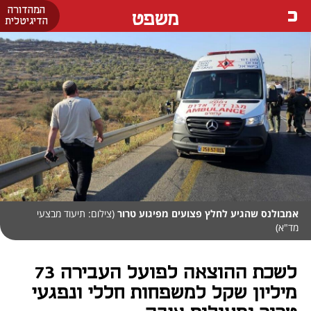
המהדורה
משפט
הדיגיטלית
אמבולנס שהגיע לחלץ פצועים מפיגוע טרור
(צילום: תיעוד מבצעי
מד"א)
לשכת ההוצאה לפועל העבירה 73
מיליון שקל למשפחות חללי ונפגעי