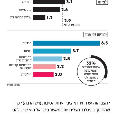
למצב הזה יש מחיר תקציבי. אחת הסיבות (ויש הרבה) לכך 
שהחינוך בפינלנד מצליח יותר מאשר בישראל היא שיש להם 