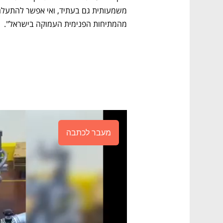
מהמתיחות הפנימית העמוקה בישראל". 
מעבר לכתבה