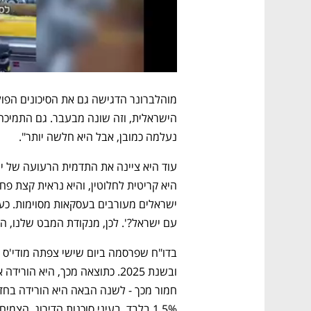
נעלמה כמובן, אבל היא חלשה יותר". 
עם ישראל?'. לכן, מנקודת המבט שלנו, ה