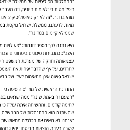
שממילא קיימים במדינה". 
ישראל פשוט אינן מתאימות לאלו של מדינות עם סיכו
המדרגת הראשית של מודי'ס הוסיפה כי 
שהשתנה הוא ההתנה