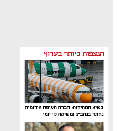
הנצפות ביותר בערוץ
בשיא המתיחות: חברת תעופה אירופית
נחתה בנתב"ג ומשיקה קו יומי