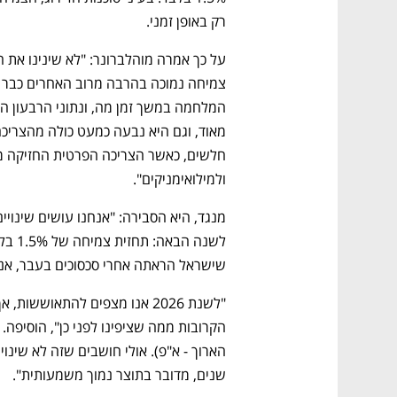
רק באופן זמני.
ולמילואימניקים".
נפתח בכרטיסייה חדשה
נפתח בכרטיסייה חדשה
נפתח בכרטיסייה חדשה
נפתח בכרטיסייה חדשה
שישראל הראתה אחרי סכסוכים בעבר, אנח
שנים, מדובר בתוצר נמוך משמעותית".