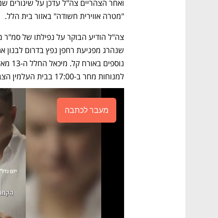
"מטרה אווירית חשודה" באזור בית הלל.
למנוחות מחר ב-17:00 בבית העלמין הצבאי באשקלון.
מעבר לכתבה