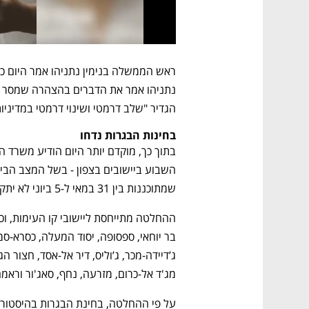
הגדיר "שלב דרמטי ושינוי דרמטי במדיניות
בחינות הבגרות נדחו
שמתוכננות בין 31 במאי ל-5 ביוני לא יתקיימו. 
מג'ד אל-כרום, מזרעה, נחף, סאג'ור וראמה