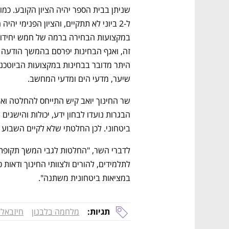
שיער, מדעי הים ומדעי המחשב.
ביטחוני. לכן החלטתי שלא לקיים השבוע ב
במציאות ביטחונית משתנה". 
תגיות:
מלחמה בלבנון
חיזבאל