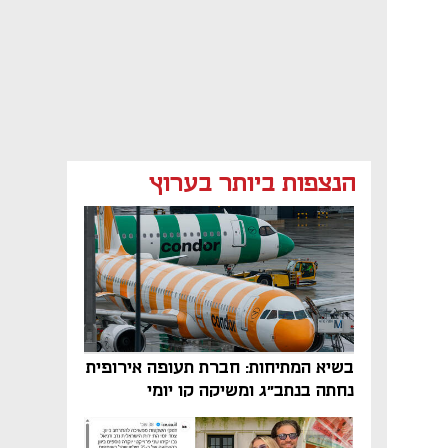
הנצפות ביותר בערוץ
בשיא המתיחות: חברת תעופה אירופית
נחתה בנתב"ג ומשיקה קו יומי