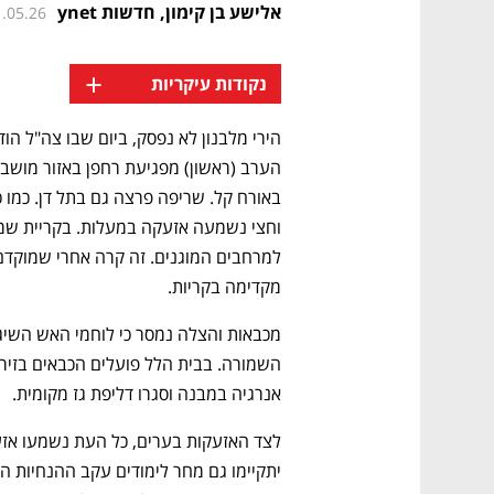
אלישע בן קימון, חדשות ynet
1.05.26
+
נקודות עיקריות
מקדימה בקריות. 
אנרגיה במבנה וסגרו דליפת גז מקומית.