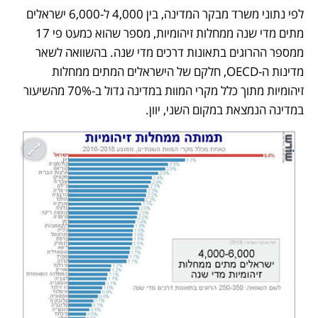
לפי נתוני משרד מבקר המדינה, בין 4,000 ל-6,000 ישראלים 
מתים מדי שנה ממחלות זיהומיות, מספר שהוא כמעט פי 17 
ממספר ההרוגים בתאונות דרכים מדי שנה. בהשוואה לשאר 
מדינות ה-OECD, חלקם של הישראלים המתים ממחלות 
זיהומיות מתוך כלל מקרי המוות במדינה גדול ב-70% מהשיעור 
במדינה הנמצאת במקום השני, יוון. 