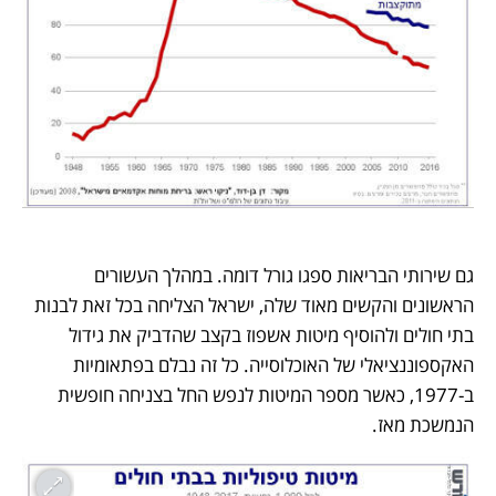
גם שירותי הבריאות ספגו גורל דומה. במהלך העשורים 
הראשונים והקשים מאוד שלה, ישראל הצליחה בכל זאת לבנות 
בתי חולים ולהוסיף מיטות אשפוז בקצב שהדביק את גידול 
האקספוננציאלי של האוכלוסייה. כל זה נבלם בפתאומיות 
ב-1977, כאשר מספר המיטות לנפש החל בצניחה חופשית 
הנמשכת מאז.