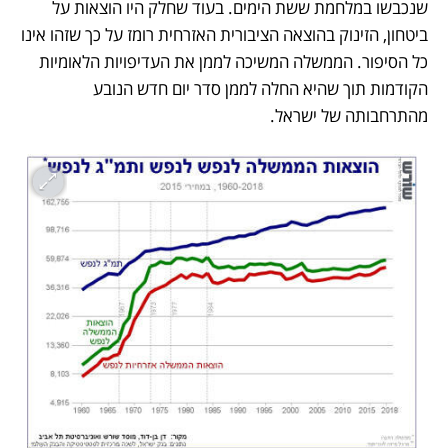
שנכבשו במלחמת ששת הימים. בעוד שחלק היו הוצאות על 
ביטחון, הזינוק בהוצאה הציבורית האזרחית רומז על כך שזהו אינו 
כל הסיפור. הממשלה המשיכה לממן את העדיפויות הלאומיות 
הקודמות תוך שהיא החלה לממן סדר יום חדש הנובע 
מהתרחבותה של ישראל.