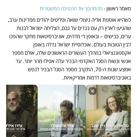
מאמר ראשון - 
מהמהפך אל ההפיכה המשטרית
כשהיא אוספת אליה ניצולי שואה ופליטים יהודים ממדינות ערב, 
שהגיעו לארץ רק עם בגדים על גבם, הצליחה ישראל לבנות 
ערים, כבישים – ובאופן די מדהים, אוניברסיטאות מחקר שהפכו 
לבין הטובות בעולם. אוכלוסיית ישראל גדלה באופן 
אקספוננציאלי במהלך העשורים הראשונים שלה, אולם מספר 
אנשי ונשות הסגל האקדמי הבכיר עלה אפילו מהר יותר. עד 
אמצע שנות ה-70, התקרב מספר הסגל הבכיר לנפש 
באוניברסיטאות לרמות אמריקאיות.