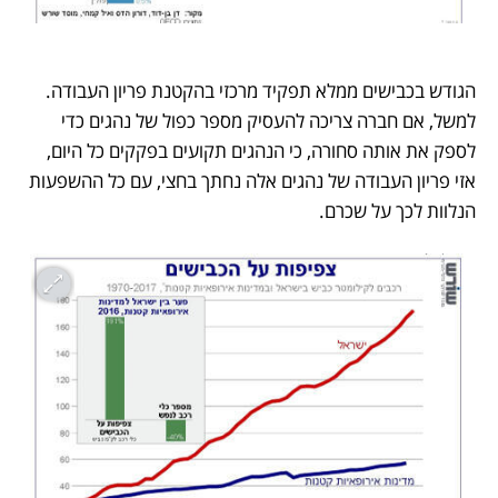
הגודש בכבישים ממלא תפקיד מרכזי בהקטנת פריון העבודה. 
למשל, אם חברה צריכה להעסיק מספר כפול של נהגים כדי 
לספק את אותה סחורה, כי הנהגים תקועים בפקקים כל היום, 
אזי פריון העבודה של נהגים אלה נחתך בחצי, עם כל ההשפעות 
הנלוות לכך על שכרם.