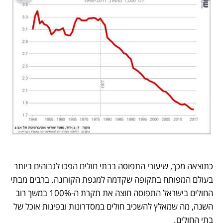
כתוצאה מכך, שיעורי התפוסה בבתי חולים הפכו לגבוהים ביותר 
בעולם המפותח בתקופה שקדמה למגפת הקורונה. ברבים מבתי 
החולים בישראל התפוסה חוצה את תקרת ה-100% במשך רוב 
השנה, מה שמאלץ להשכיב חולים במסדרונות ובפינות אוכל של 
בתי החולים.