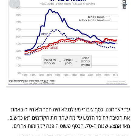
עד לאחרונה, כסף ציבורי מעולם לא היה חסר ולא היווה באמת 
את הסיבה לחוסר הדגש על מה שהדורות הקודמים ראו כחשוב. 
מאז אמצע שנות ה-70, הכסף פשוט הופנה למקומות אחרים.