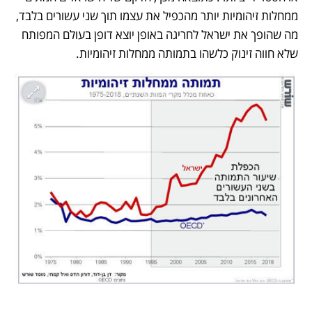
ממחלות זיהומיות יותר מהכפיל את עצמו תוך שני עשורים בלבד, 
מה שהופך את ישראל לחריגה באופן יוצא דופן בעולם המפותח 
שלא חווה זינוק כלשהו בתמותה ממחלות זיהומיות.