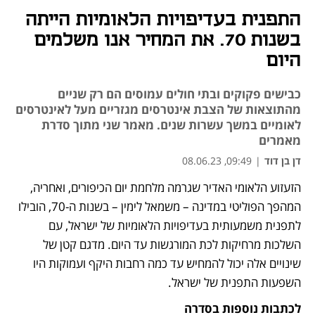
התפנית בעדיפויות הלאומיות הייתה
בשנות 70. את המחיר אנו משלמים
היום
כבישים פקוקים ובתי חולים עמוסים הם רק שניים
מהתוצאות של הצבת אינטרסים מגזריים מעל לאינטרסים
לאומיים במשך עשרות שנים. מאמר שני מתוך סדרת
מאמרים
דן בן דוד
|
09:49, 08.06.23
הזעזוע הלאומי האדיר שגרמה מלחמת יום הכיפורים, ואחריה, 
נפתח בכרטיסייה חדשה
המהפך הפוליטי במדינה – משמאל לימין – בשנות ה-70, הובילו 
לתפנית משמעותית בעדיפויות הלאומיות של ישראל, עם 
השלכות מרחיקות לכת המורגשות עד היום. מדגם קטן של 
שינויים אלה יכול להמחיש עד כמה רחבות היקף ועמוקות היו 
השפעות התפנית של ישראל.
לכתבות נוספות בסדרה