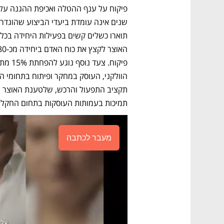
תמיכות בעמותות העוסקות בתחום החקלא
מעבר לכתבה