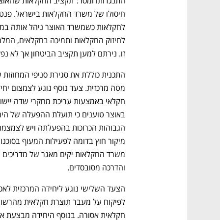
זו. נירתם למען תקציב הביטחון אך לא נפ
והדרכה מסובסדים.