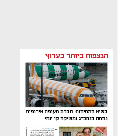
הנצפות ביותר בערוץ
בשיא המתיחות: חברת תעופה אירופית
נחתה בנתב"ג ומשיקה קו יומי