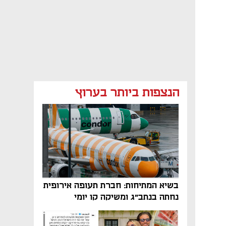
הנצפות ביותר בערוץ
בשיא המתיחות: חברת תעופה אירופית
נחתה בנתב"ג ומשיקה קו יומי