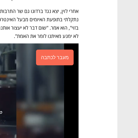
לא ימנע מאיתנו לומר את האמת".
מעבר לכתבה