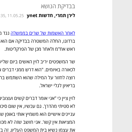
בבדיקת הנושא
לירן תמרי, חדשות ynet
:35, 11.05.25
לאחר האשמות של שרים בממשלה
ראש אח"מ ולאחר מכן של הפרקליטות.
בריאיון לגלי ישראל.
את עצמו נשיא בית המשפט העליון. זה בד