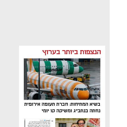
הנצפות ביותר בערוץ
בשיא המתיחות: חברת תעופה אירופית
נחתה בנתב"ג ומשיקה קו יומי