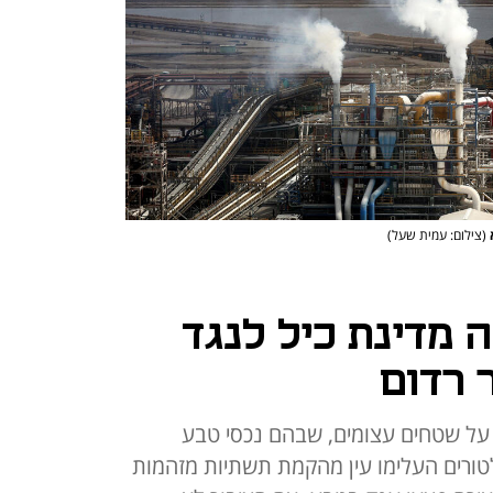
(צילום: עמית שעל)
 מדינת כיל לנגד
ר רדום
על שטחים עצומים, שבהם נכסי טבע
לטורים העלימו עין מהקמת תשתיות מזהמות