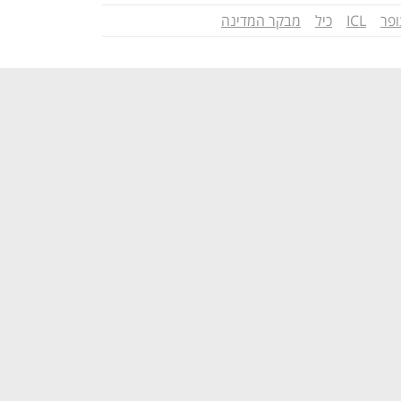
ופר
ICL
כיל
מבקר המדינה