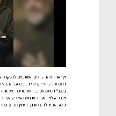
טבע הותיר להם חורבן. תירוץ מגוחך כמו 