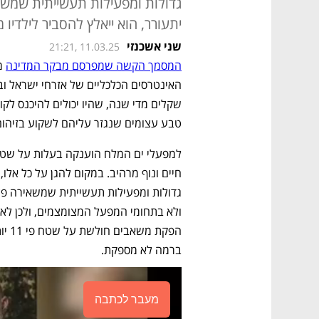
גדולות ומפעילות תעשייתית שמשא
יתעורר, הוא ייאלץ להסביר לילדיו
שני אשכנזי
21:21, 11.03.25
המסמך הקשה שמפרסם מבקר המדינה
טבע עצומים שנגזר עליהם לשקוע בזיהום
ברמה לא מספקת.
מעבר לכתבה