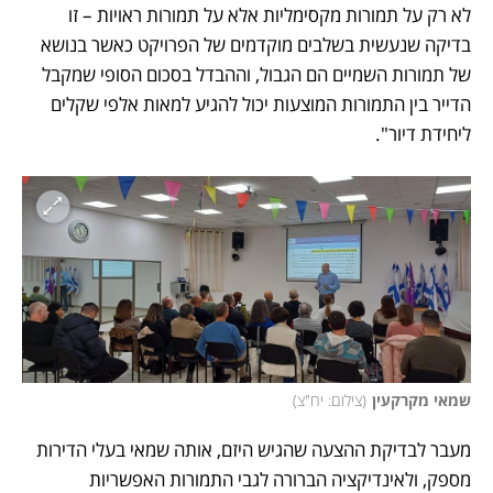
לא רק על תמורות מקסימליות אלא על תמורות ראויות – זו 
בדיקה שנעשית בשלבים מוקדמים של הפרויקט כאשר בנושא 
של תמורות השמיים הם הגבול, וההבדל בסכום הסופי שמקבל 
הדייר בין התמורות המוצעות יכול להגיע למאות אלפי שקלים 
ליחידת דיור".
שמאי מקרקעין
(
צילום: יח"צ
)
מעבר לבדיקת ההצעה שהגיש היזם, אותה שמאי בעלי הדירות 
מספק, ולאינדיקציה הברורה לגבי התמורות האפשריות 