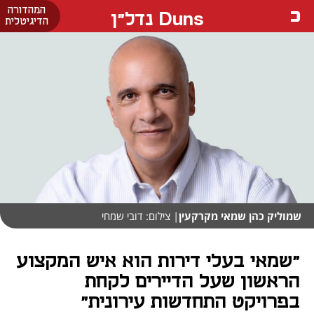
המהדורה
Duns נדל"ן
הדיגיטלית
שמוליק כהן שמאי מקרקעין
| צילום: דובי שמחי
"שמאי בעלי דירות הוא איש המקצוע
הראשון שעל הדיירים לקחת
בפרויקט התחדשות עירונית"