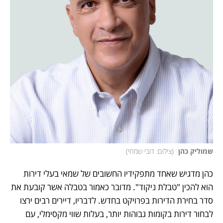
שמוליק כהן 
(
צילום: דובי שמחי
)
כהן מדגיש שאחד מתפקידיו החשובים של שמאי בעלי דירות 
הוא להכין "טבלת ניקוד". מדובר כאמור בטבלה אשר קובעת את 
סדר בחירת הדירות בפרויקט בחדש. לדבריו, דיירים רבים ירצו 
לבחור דירות בקומות גבוהות יותר, בעלות שווי מקסימלי, עם 