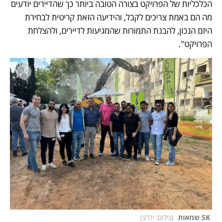
הכלכליות של הפרויקט בצורה הטובה ביותר כך שהדיירים יודעים 
מה הם באמת צריכים לקבל, והידיעה הזאת קריטית לבחירת 
היזם הנכון, להבנת התמורות שהמגיעות לדיירים, ולהצלחת 
הפרויקט". 
 SK שמאות 
(
צילום: יח"צ
)