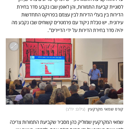
לסוגיית קביעת התמורות, והן לאופן שבו נקבע סדר בחירת 
הדירות בין בעלי הדירות לבין עצמם בפרויקט התחדשות 
עירונית. יש טבלת ניקוד עם פרמטרים קשוחים שבו נקבע מה 
יהיה סדר בחירת הדירות על ידי הדיירים". 
קורס שמאי מקרקעין 
(
צילום: יח"צ
)
שמאי המקרקעין שמוליק כהן מסביר שקביעת התמורות צריכה 