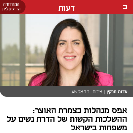
המהדורה
דעות
הדיגיטלית
אדוה חנקין
| צילום: יריב אלישע
אפס מנהלות בצמרת האוצר:
ההשלכות הקשות של הדרת נשים על
משפחות בישראל