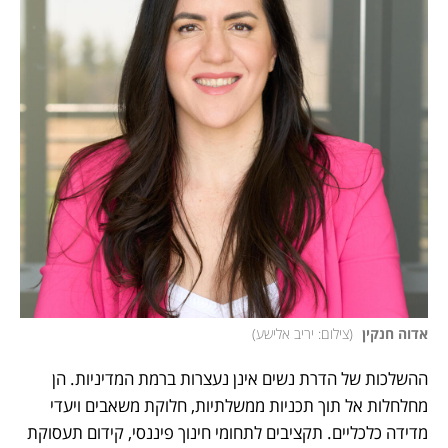
אדוה חנקין 
(
צילום: יריב אלישע
)
ההשלכות של הדרת נשים אינן נעצרות ברמת המדיניות. הן 
מחלחלות אל תוך תכניות ממשלתיות, חלוקת משאבים ויעדי 
מדידה כלכליים. תקציבים לתחומי חינוך פיננסי, קידום תעסוקת 