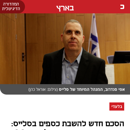
המהדורה
בארץ
הדיגיטלית
אפי סנדרוב, המנהל המיוחד של סלייס
(צילום: אוראל כהן)
בלעדי
הסכם חדש להשבת כספים בסלייס: