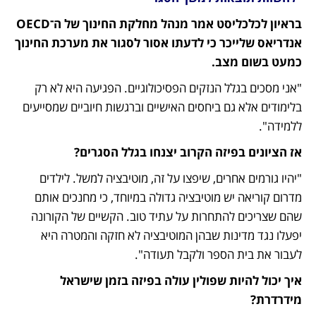
בראיון לכלכליסט אמר מנהל מחלקת החינוך של ה־OECD 
אנדריאס שלייכר כי לדעתו אסור לסגור את מערכת החינוך 
כמעט בשום מצב.
"אני מסכים בגלל הנזקים הפסיכולוגיים. הפגיעה היא לא רק 
בלימודים אלא גם ביחסים האישיים וברגשות חיוביים שמסייעים 
ללמידה".
אז הציונים בפיזה הקרוב יצנחו בגלל הסגרים?
"יהיו גורמים אחרים, שיפצו על זה, מוטיבציה למשל. לילדים 
מדרום קוריאה יש מוטיבציה גדולה במיוחד, כי מחנכים אותם 
שהם שצריכים להתחרות על עתיד טוב. הקשיים של הקורונה 
יפעלו נגד מדינות שבהן המוטיבציה לא חזקה והמטרה היא 
לעבור את בית הספר ולקבל תעודה".
איך יכול להיות שפולין עולה בפיזה בזמן שישראל 
מידרדרת?