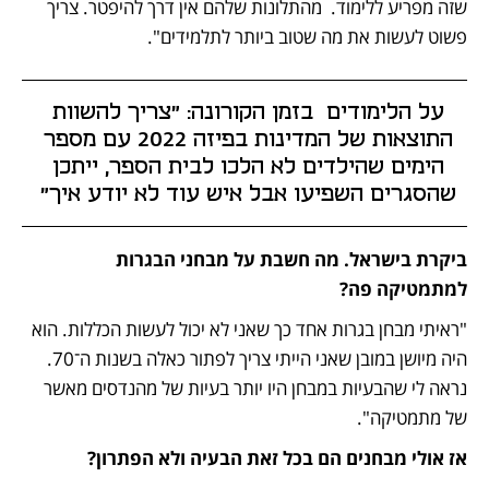
שזה מפריע ללימוד.  מהתלונות שלהם אין דרך להיפטר. צריך 
פשוט לעשות את מה שטוב ביותר לתלמידים". 
על הלימודים  בזמן הקורונה: "צריך להשוות 
התוצאות של המדינות בפיזה 2022 עם מספר 
הימים שהילדים לא הלכו לבית הספר, ייתכן 
שהסגרים השפיעו אבל איש עוד לא יודע איך" 
ביקרת בישראל. מה חשבת על מבחני הבגרות 
למתמטיקה פה?
"ראיתי מבחן בגרות אחד כך שאני לא יכול לעשות הכללות. הוא 
היה מיושן במובן שאני הייתי צריך לפתור כאלה בשנות ה־70. 
נראה לי שהבעיות במבחן היו יותר בעיות של מהנדסים מאשר 
של מתמטיקה".
אז אולי מבחנים הם בכל זאת הבעיה ולא הפתרון?