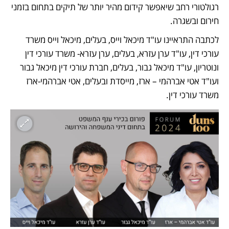
רגולטורי רחב שיאפשר קידום מהיר יותר של תיקים בתחום בזמני 
חירום ובשגרה.
לכתבה התראיינו עו"ד מיכאל וייס, בעלים, מיכאל וייס משרד 
עורכי דין, עו"ד ערן עזרא, בעלים, ערן עזרא- משרד עורכי דין 
ונוטריון, עו"ד מיכאל גבור, בעלים, חברת עורכי דין מיכאל גבור 
ועו"ד אטי אברהמי – ארז, מייסדת ובעלים, אטי אברהמי-ארז 
משרד עורכי דין.