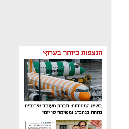
הנצפות ביותר בערוץ
בשיא המתיחות: חברת תעופה אירופית
נחתה בנתב"ג ומשיקה קו יומי