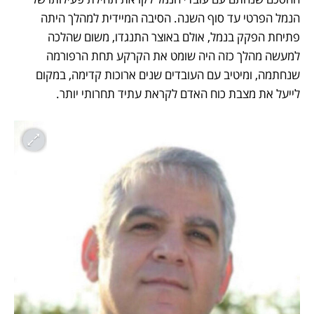
הנמל הפרטי עד סוף השנה. הסיבה המיידית למהלך היתה 
פתיחת הפקק בנמל, אולם באוצר התנגדו, משום שהלכה 
למעשה מהלך כזה היה שומט את הקרקע תחת הרפורמה 
שנחתמה, ומיטיב עם העובדים שנים ארוכות קדימה, במקום 
לייעל את מצבת כוח האדם לקראת עתיד תחרותי יותר.