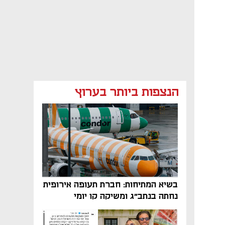
הנצפות ביותר בערוץ
בשיא המתיחות: חברת תעופה אירופית
נחתה בנתב"ג ומשיקה קו יומי