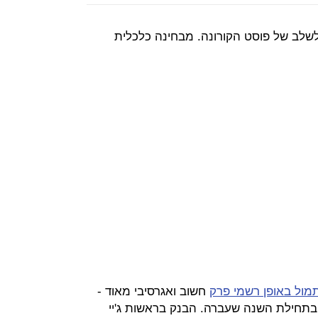
לשלב של פוסט הקורונה. מבחינה כלכלית
מול באופן רשמי פרק
חשוב ואגרסיבי מאוד -
תחילת השנה שעברה. הבנק בראשות ג'יי