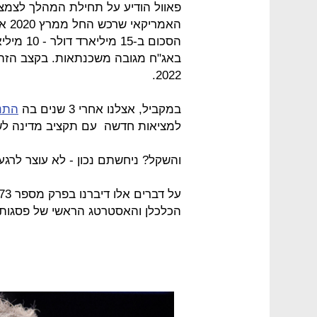
פאוול הודיע על תחילת המהלך לצמצו
באג"ח מגובה משכנתאות. בקצב הזה,
2022.
במקביל, אצלנו אחרי 3 שנים בה
התנ
למציאות חדשה עם תקציב מדינה לשנ
והשקל? ניחשתם נכון - לא עוצר לרגע
הכלכלן והאסטרטג הראשי של פסגות א