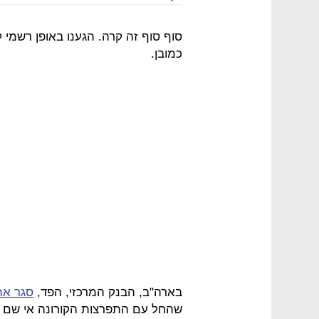
סוף סוף זה קרה. הגענו באופן רשמי 
כמובן.
בארה"ב, הבנק המרכזי, הפד,
סגר את
שהחל עם התפרצות הקורונה אי שם ב