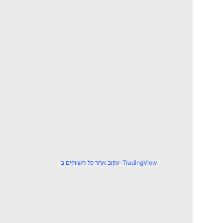
עקוב אחר כל השווקים ב-TradingView