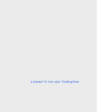
עקוב אחר כל השווקים ב-TradingView