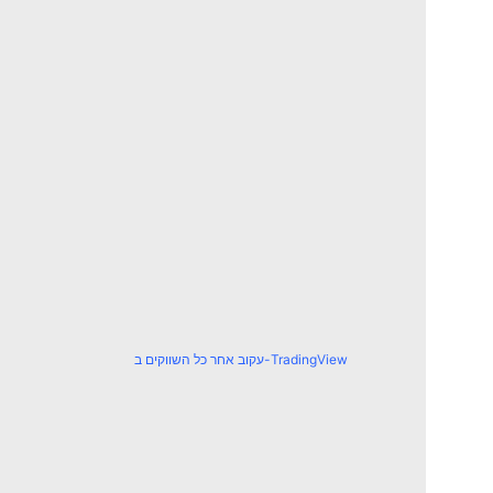
עקוב אחר כל השווקים ב-TradingView