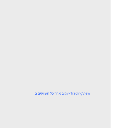
עקוב אחר כל השווקים ב-TradingView