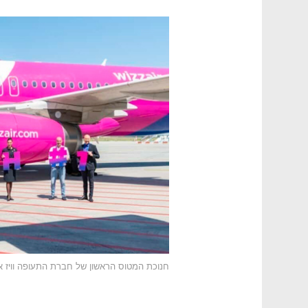
חנוכת המטוס הראשון של חברת התעופה וויז א