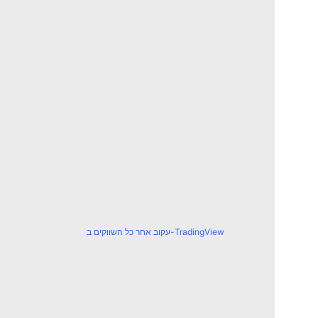
עקוב אחר כל השווקים ב-TradingView