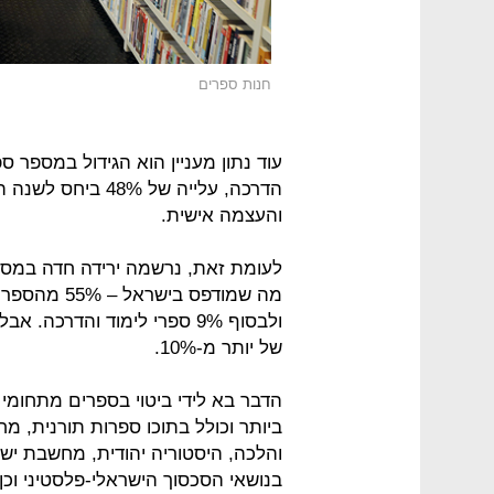
חנות ספרים
הדרכה, עלייה של %
והעצמה אישית.
לעומת זאת, נרשמה ירידה חדה במספר ס
ולבסוף 9% ספרי לימוד והדרכה
של יותר מ-10%.
ביותר וכולל בתוכו ספרות תורנית, מ
והלכה, היסטוריה יהודית, מחשבת ישרא
בנושאי הסכסוך הישראלי-פלסטיני וכן