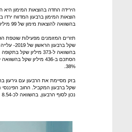
הירידה החדה בהוצאות המימון היא הס
בהשוואה להוצאות מימון של 99 מיליון שקל ברבעון הראשון של 2019.
38%.
נכון לסוף הרבעון, בהשוואה לכ-8.54 מיליארד שקל בסוף הרבעון הראשון של 2019.