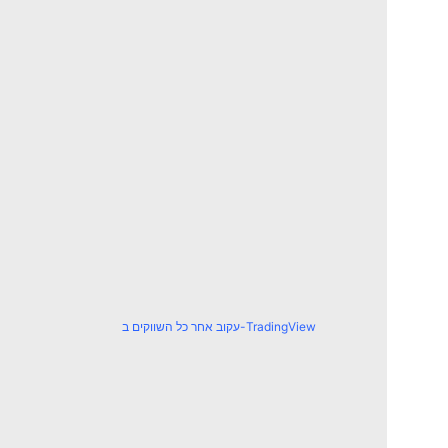
עקוב אחר כל השווקים ב-TradingView