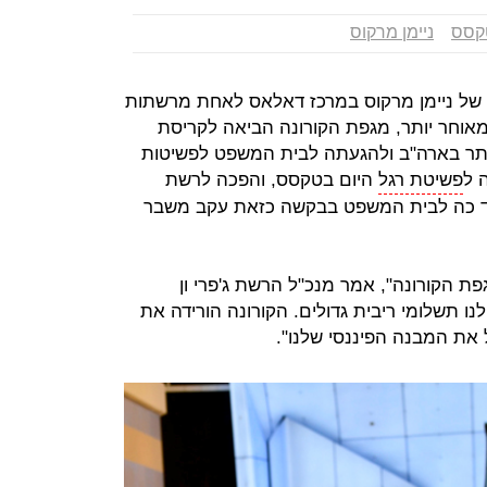
קסס
ניימן מרקוס
 של ניימן מרקוס במרכז דאלאס לאחת מרשתות
אוחר יותר, מגפת הקורונה הביאה לקריסת
ותר בארה"ב ולהגעתה לבית המשפט לפשיטות
 ל
פשיטת רגל
היום בטקסס, והפכה לרשת
ד כה לבית המשפט בבקשה כזאת עקב משבר
פת הקורונה", אמר מנכ"ל הרשת ג'פרי ון
לנו תשלומי ריבית גדולים. הקורונה הורידה את
את המבנה הפיננסי שלנו".