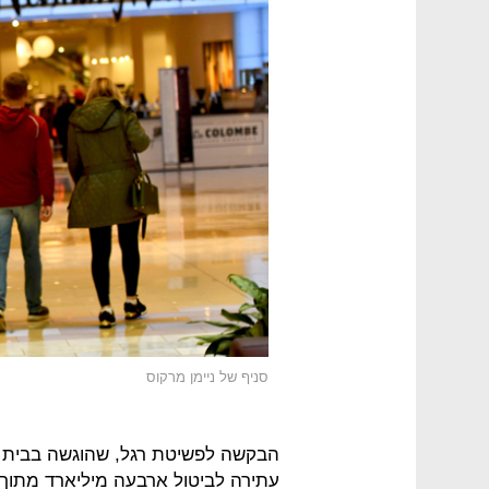
סניף של ניימן מרקוס
הבקשה לפשיטת רגל, שהוגשה בבית 