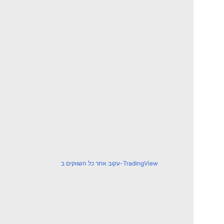
עקוב אחר כל השווקים ב-TradingView