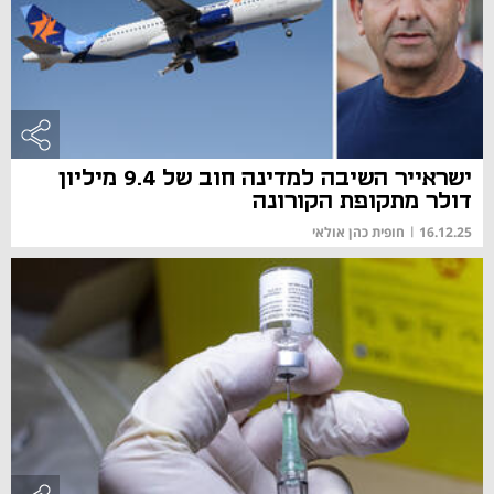
ישראייר השיבה למדינה חוב של 9.4 מיליון
דולר מתקופת הקורונה
16.12.25
|
חופית כהן אולאי