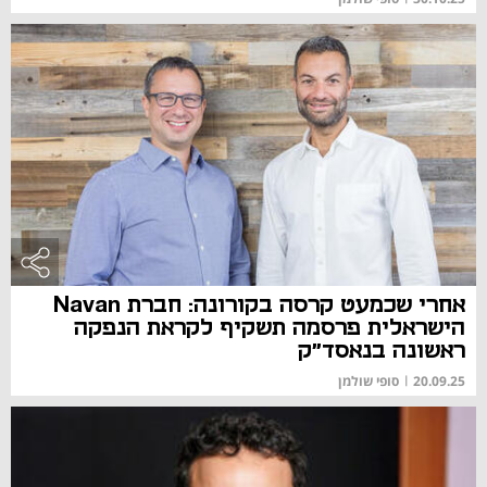
אחרי שכמעט קרסה בקורונה: חברת Navan
הישראלית פרסמה תשקיף לקראת הנפקה
ראשונה בנאסד"ק
20.09.25
|
סופי שולמן