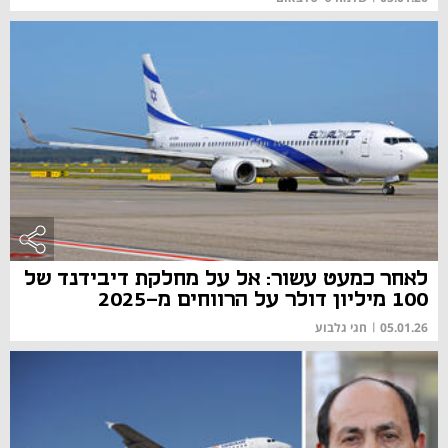
לאחר כמעט עשור: אל על מחלקת דיבידנד של
100 מיליון דולר על הרווחים מ-2025
05.01.26
|
חגי גלבוע